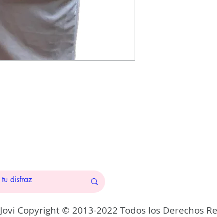
 Jovi Copyright © 2013-2022 Todos los Derechos R