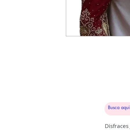
Disfraces