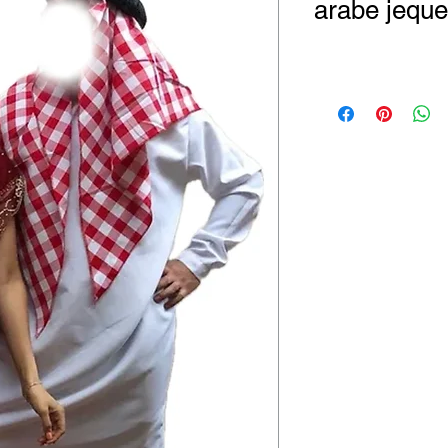
arabe jeque