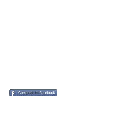
Comparte en Facebook