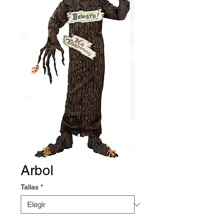
Arbol
Tallas
*