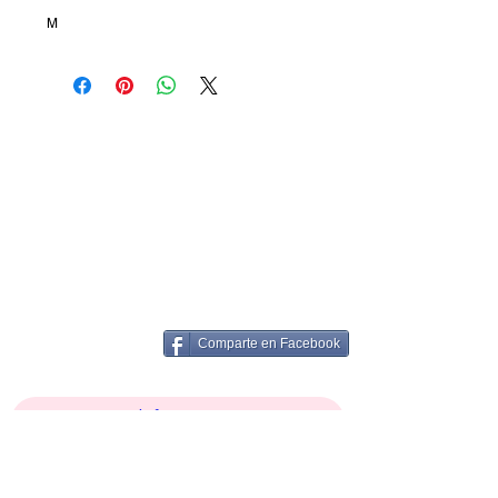
M
Comparte en Facebook