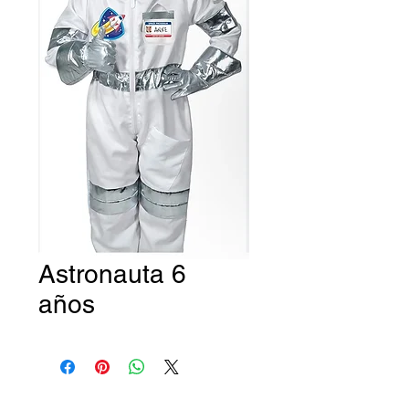
Astronauta 6
años