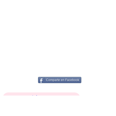
Comparte en Facebook