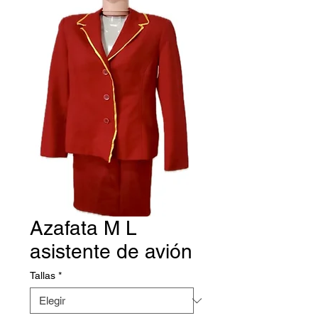
Azafata M L
asistente de avión
Tallas
*