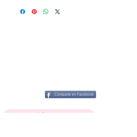
Comparte en Facebook