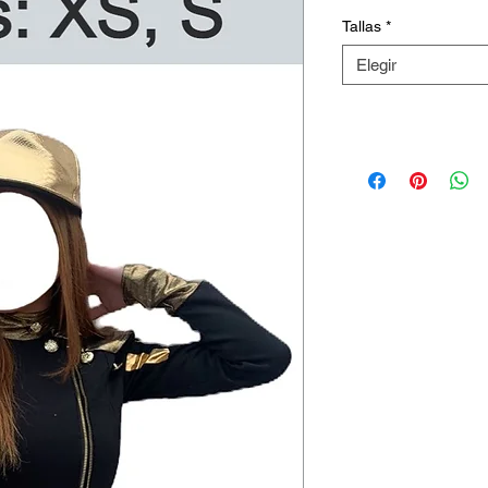
Tallas
*
Elegir