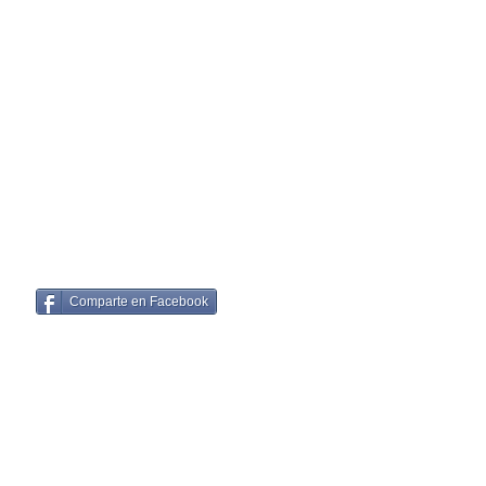
Comparte en Facebook