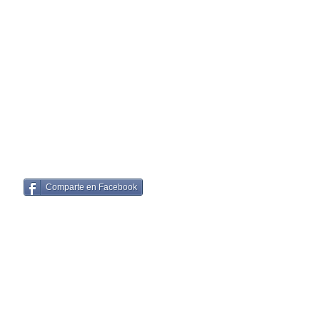
Comparte en Facebook