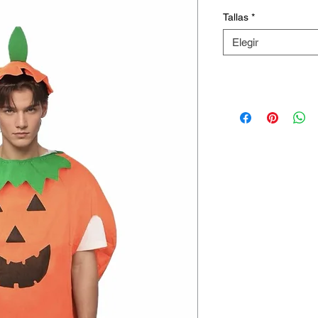
Tallas
*
Elegir