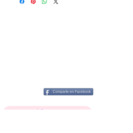
Comparte en Facebook