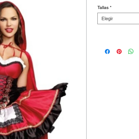
Tallas
*
Elegir