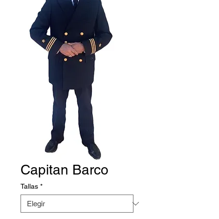
Capitan Barco
Tallas
*