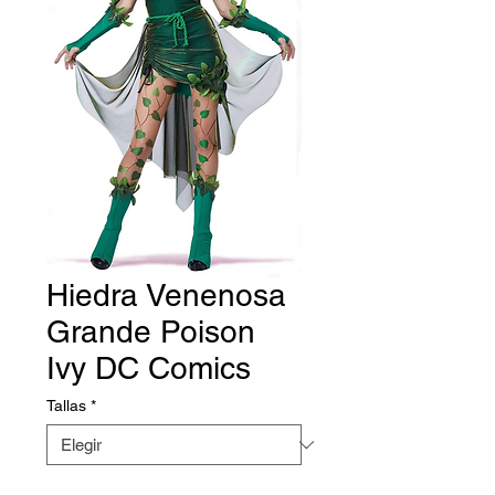
Hiedra Venenosa
Grande Poison
Ivy DC Comics
Tallas
*