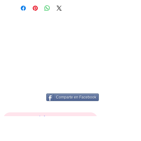
Comparte en Facebook