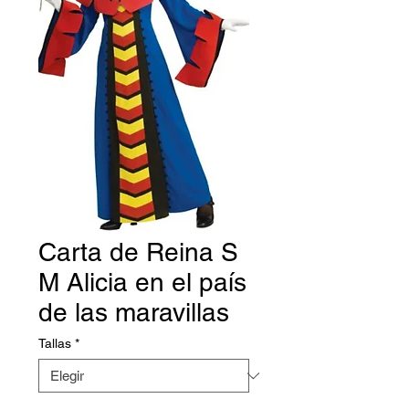
Carta de Reina S
M Alicia en el país
de las maravillas
Tallas
*