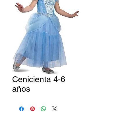
Cenicienta 4-6
años