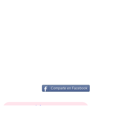
Comparte en Facebook