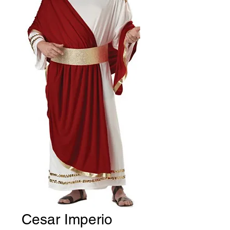
Cesar Imperio