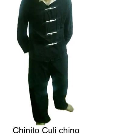
Chinito Culi chino