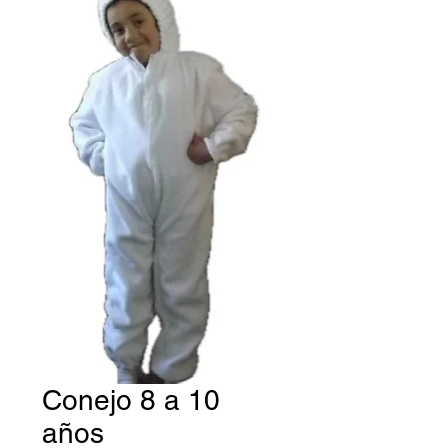
Conejo 8 a 10
años