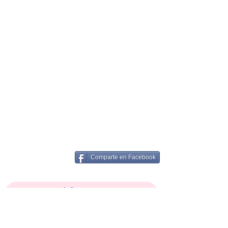
Comparte en Facebook