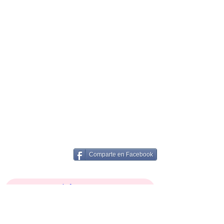
Comparte en Facebook