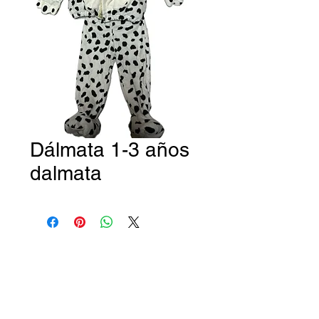
Dálmata 1-3 años
dalmata