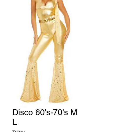
Disco 60's-70's M
L