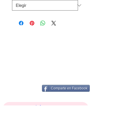
Comparte en Facebook