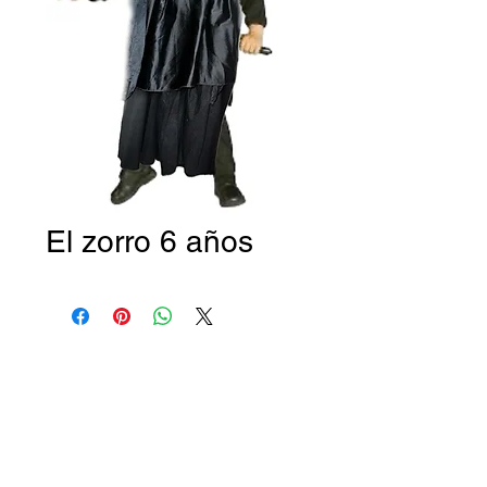
El zorro 6 años