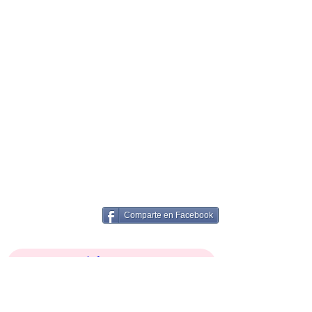
Comparte en Facebook