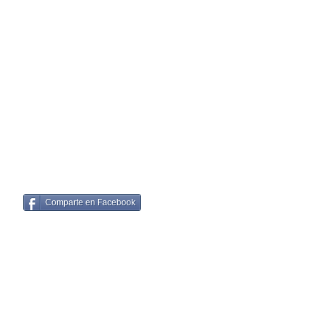
Comparte en Facebook