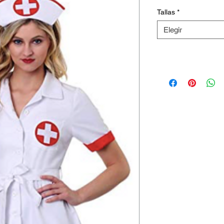
Tallas
*
Elegir