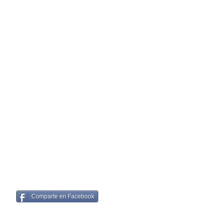
Comparte en Facebook