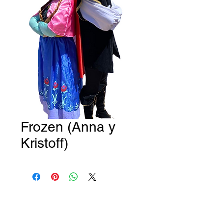
Frozen (Anna y
Kristoff)