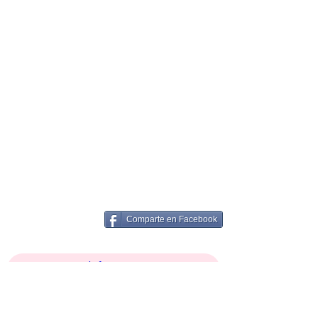
Comparte en Facebook