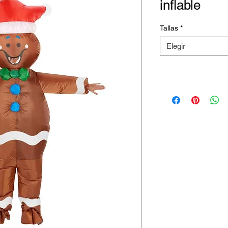
inflable
Tallas
*
Elegir