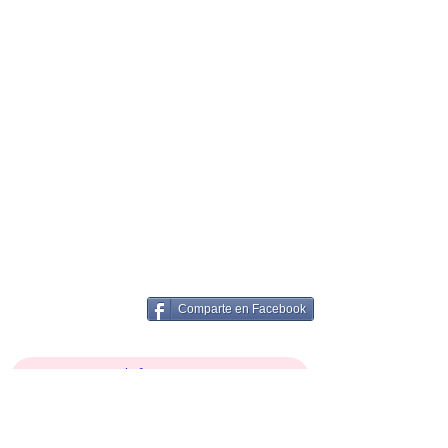
Comparte en Facebook