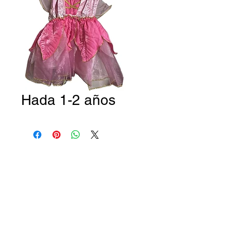
Hada 1-2 años