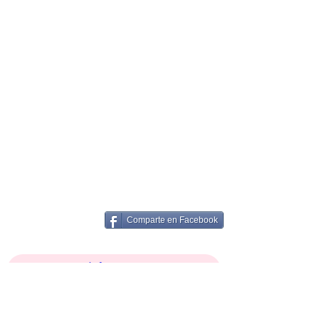
Comparte en Facebook