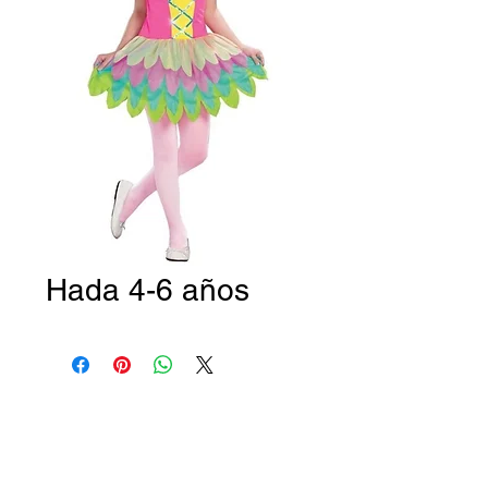
Hada 4-6 años