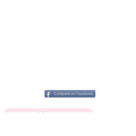
Comparte en Facebook