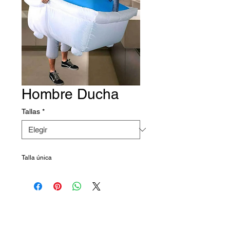
Hombre Ducha
Tallas
*
Talla única