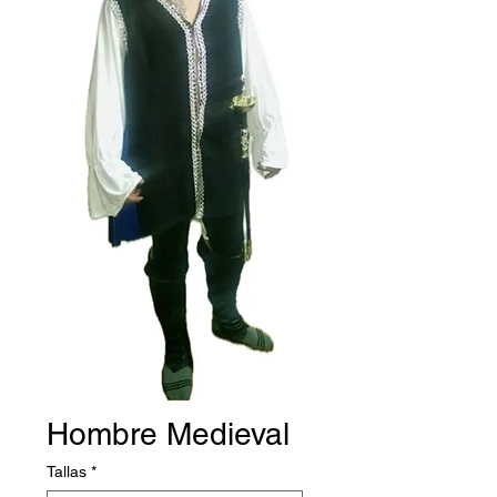
Hombre Medieval
Tallas
*