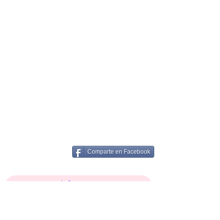
Comparte en Facebook