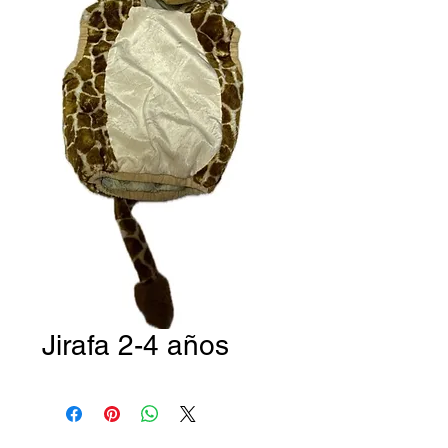
Jirafa 2-4 años