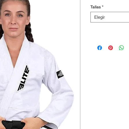
Tallas
*
Elegir