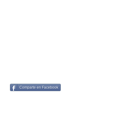
Comparte en Facebook