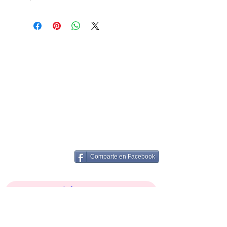
Comparte en Facebook