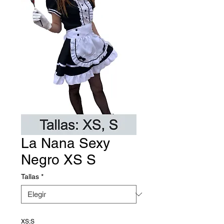
La Nana Sexy
Negro XS S
Tallas
*
XS;S