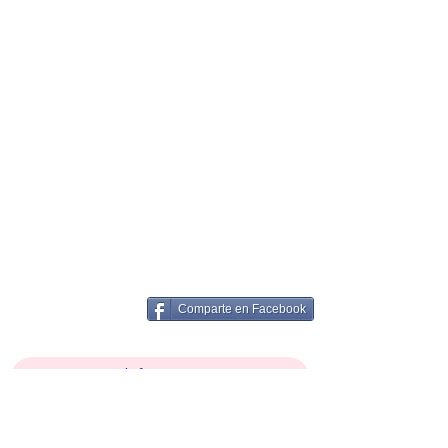
Comparte en Facebook