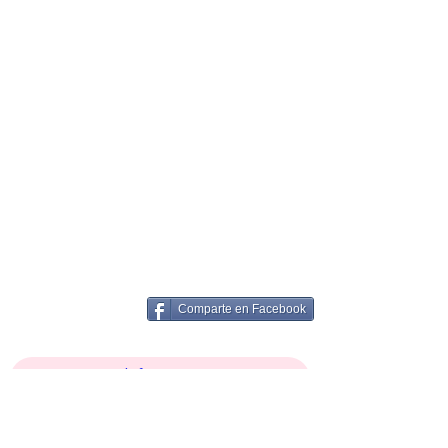
Comparte en Facebook