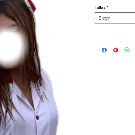
Tallas
*
Elegir