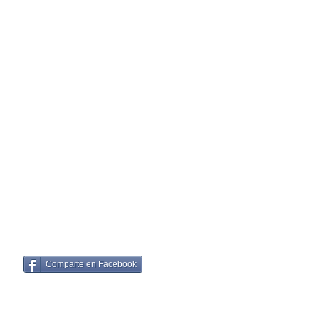
Comparte en Facebook