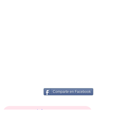
Comparte en Facebook