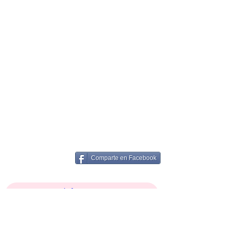
Comparte en Facebook