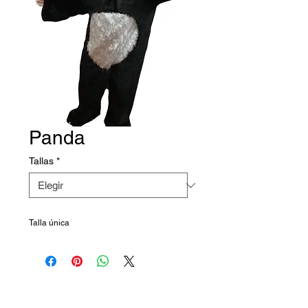
Panda
Tallas
*
Talla única