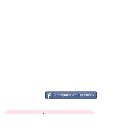
Comparte en Facebook