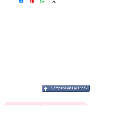
Comparte en Facebook