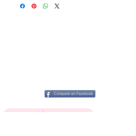
Comparte en Facebook