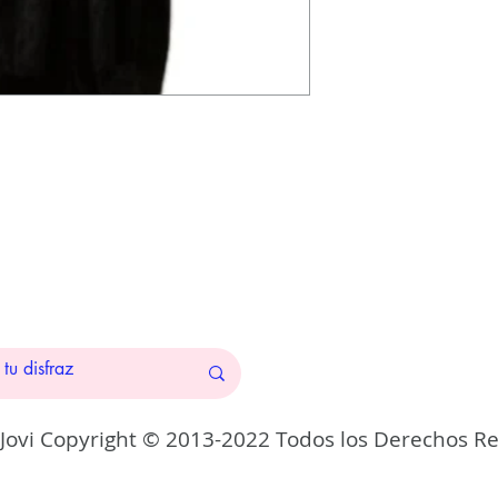
 Jovi Copyright © 2013-2022 Todos los Derechos R