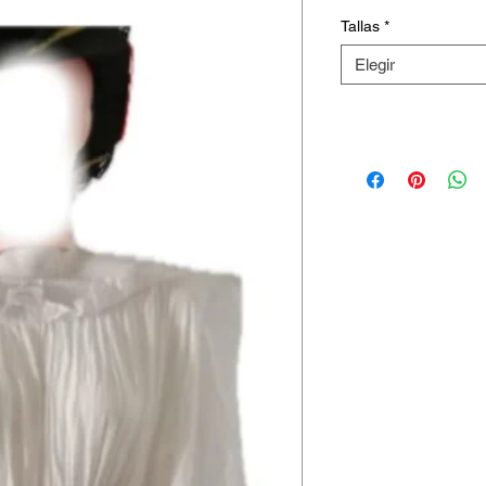
Tallas
*
Elegir