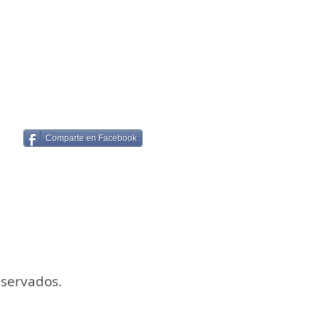
Comparte en Facebook
eservados.