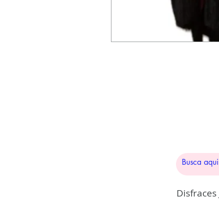
Disfraces