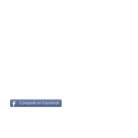
Comparte en Facebook