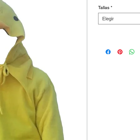
Tallas
*
Elegir