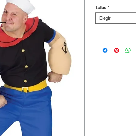
Tallas
*
Elegir