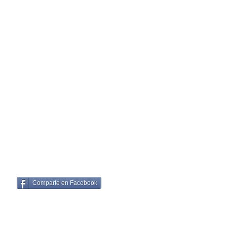
Comparte en Facebook