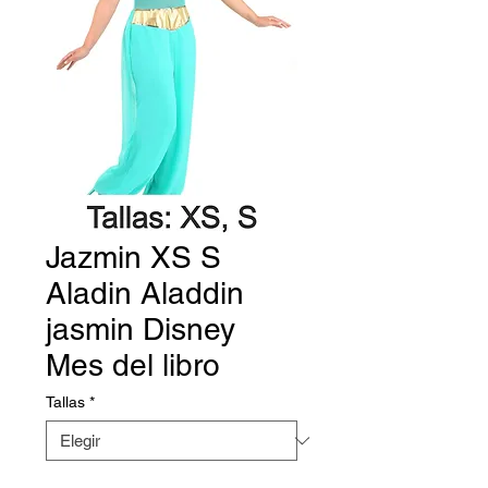
Jazmin XS S
Aladin Aladdin
jasmin Disney
Mes del libro
Tallas
*