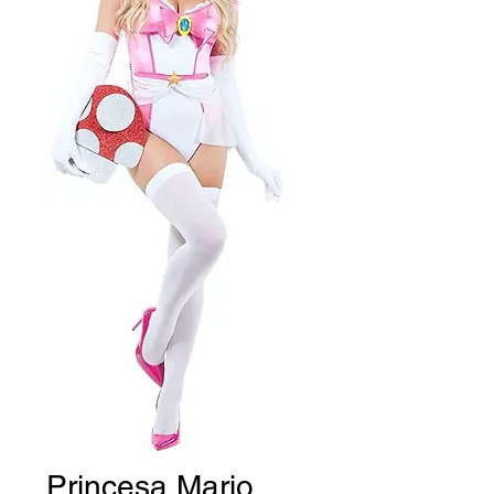
Princesa Mario