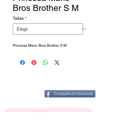
Bros Brother S M
Tallas
*
Princesa Mario Bros Brother S M
Comparte en Facebook