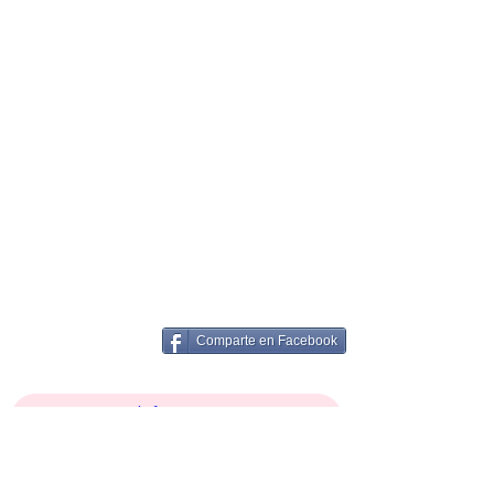
Comparte en Facebook