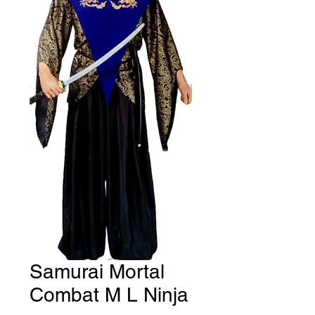
Samurai Mortal
Combat M L Ninja