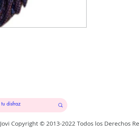
 Jovi Copyright © 2013-2022 Todos los Derechos R