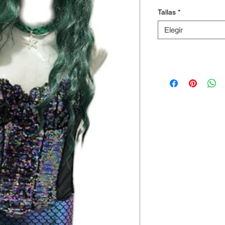
Tallas
*
Elegir