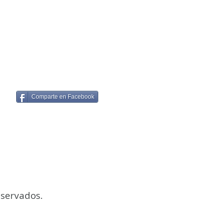
Comparte en Facebook
eservados.