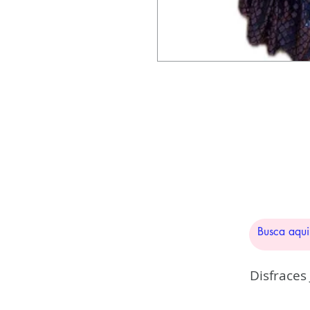
Disfraces