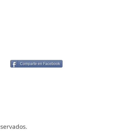
Comparte en Facebook
eservados.