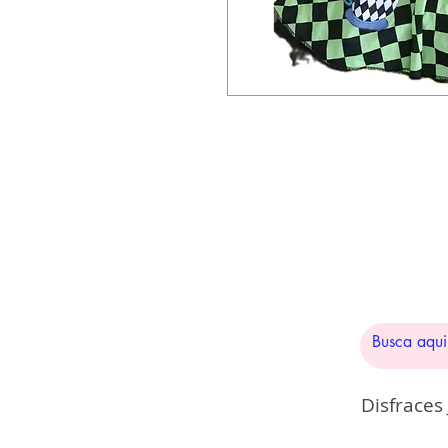
Disfraces