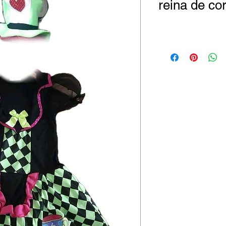
reina de co