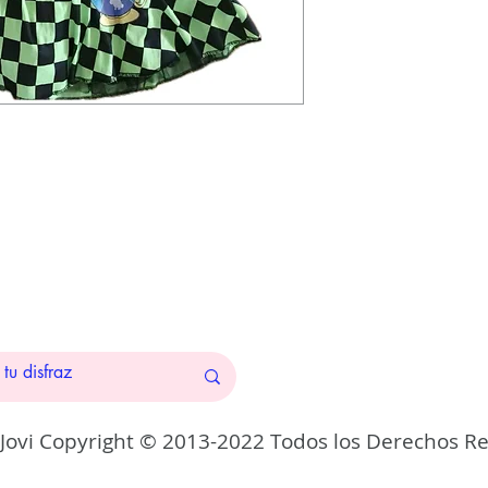
 Jovi Copyright © 2013-2022 Todos los Derechos R